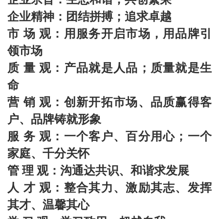
企业精神：团结拼搏；追求卓越
市 场 观：用服务开启市场，用品牌引
领市场
质 量 观：产品就是人品；质量就是生
命
营 销 观：创新开拓市场、品质赢得客
户、品牌铸就形象
服 务 观：一个客户、百分用心；一个
家庭、千分关怀
管 理 观：沟通达共识、和谐求发展
人 才 观：整合其力、激励其志、发挥
其才、温馨其心