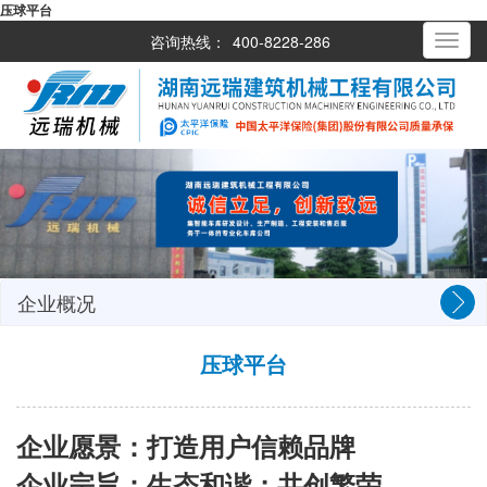
压球平台
咨询热线：
400-8228-286
Toggle
navigati
企业概况
压球平台
企业愿景：
打造用户信赖品牌
企业宗旨：生态和谐；共创繁荣