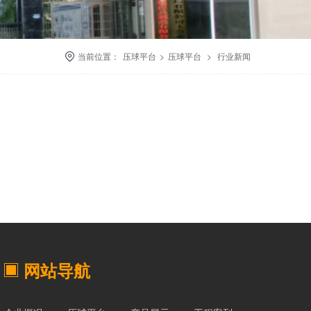
当前位置：
压球平台
>
压球平台
>
行业新闻
网站导航