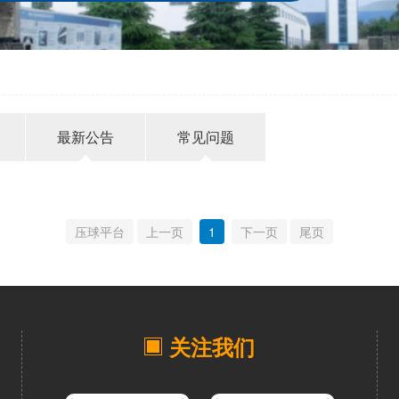
最新公告
常见问题
压球平台
上一页
1
下一页
尾页
关注我们