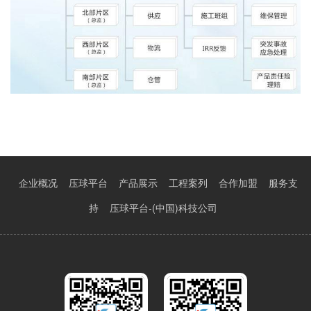
企业概况
压球平台
产品展示
工程案列
合作加盟
服务支
持
压球平台-(中国)科技公司