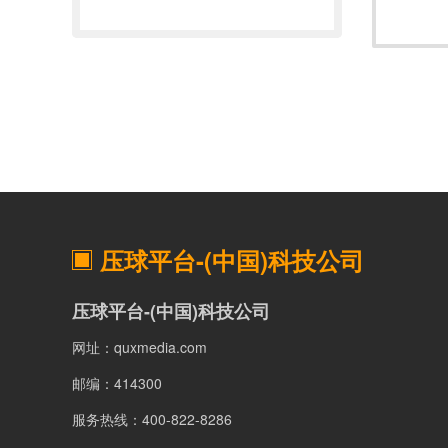
压球平台-(中国)科技公司
压球平台-(中国)科技公司
网址：quxmedia.com
邮编：414300
服务热线：400-822-8286