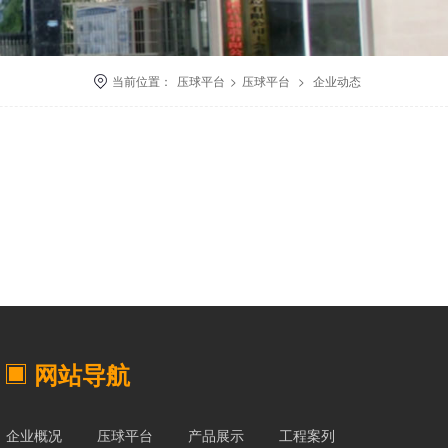
当前位置：
压球平台
>
压球平台
>
企业动态
网站导航
企业概况
压球平台
产品展示
工程案列