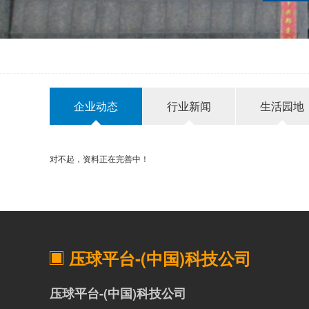
企业动态
行业新闻
生活园地
对不起，资料正在完善中！
压球平台-(中国)科技公司
压球平台-(中国)科技公司