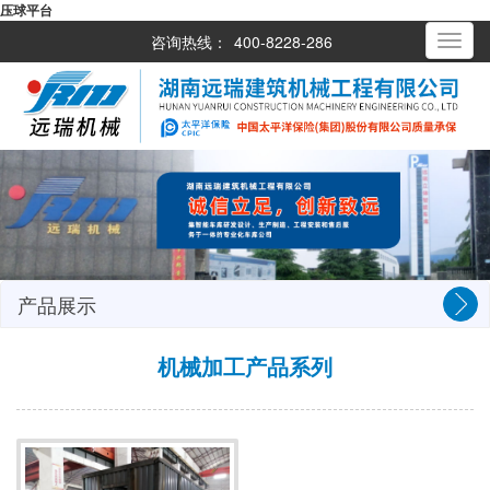
压球平台
咨询热线：
400-8228-286
Toggle
navigati
产品展示
机械加工产品系列