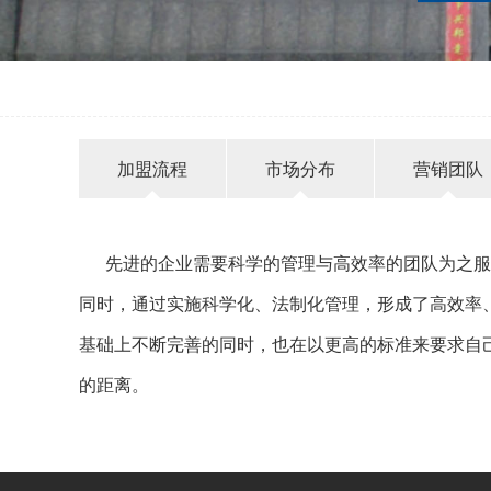
加盟流程
市场分布
营销团队
先进的企业需要科学的管理与高效率的团队为之服务，压
同时，通过实施科学化、法制化管理，形成了高效率、
基础上不断完善的同时，也在以更高的标准来要求自己，
的距离。