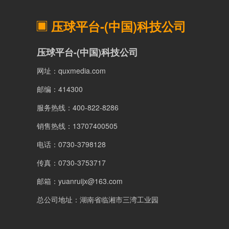
压球平台-(中国)科技公司
压球平台-(中国)科技公司
网址：quxmedia.com
邮编：414300
服务热线：400-822-8286
销售热线：13707400505
电话：0730-3798128
传真：0730-3753717
邮箱：yuanruijx@163.com
总公司地址：湖南省临湘市三湾工业园