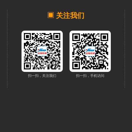
关注我们
扫一扫，关注我们
扫一扫，手机访问