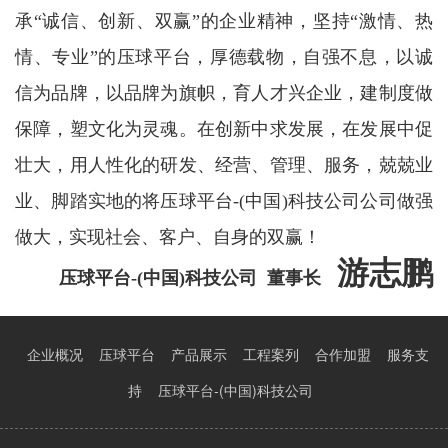
承“诚信、创新、双赢”的企业精神，坚持“激情、热
情、专业”的压球平台，厚德载物，自强不息，以诚
信为品牌，以品牌为旗帜，育人才兴企业，建制度做
保障，塑文化为灵魂。在创新中求发展，在发展中促
壮大，用人性化的研发、经营、管理、服务，兢兢业
业、脚踏实地的将压球平台-(中国)科技公司公司做强
做大，实现社会、客户、自身的双赢！
游志鹏
压球平台-(中国)科技公司
董事长
企业概况
压球平台
产品展示
工程案列
合作加盟
服务支
持
压球平台-(中国)科技公司