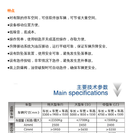
特点
●对有限的停车空间，可倍双停放车辆，可节省大量空间。
●设备移动位置方便。
●低噪音，底成本。
●操作简单，使用钥匙开关或遥控操作，存取方便。
●升降驱动系统为油压驱动，运行平稳可靠，保证车辆升降安全。
●设有防坠落装置，使用安全可靠，避免发生坠落事故。
●设有急停按钮，非常情况下急停，避免发生意外事故。
●装上防爆阀，油管破裂时可自动急停，确保车辆更安全。