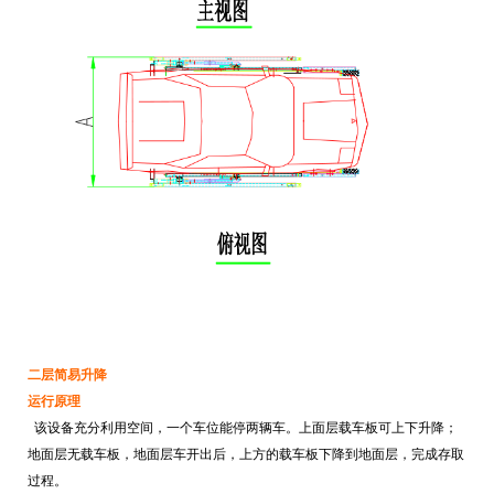
二层简易升降
运行原理
该设备充分利用空间，一个车位能停两辆车。上面层载车板可上下升降；
地面层无载车板，地面层车开出后，上方的载车板下降到地面层，完成存取
过程。