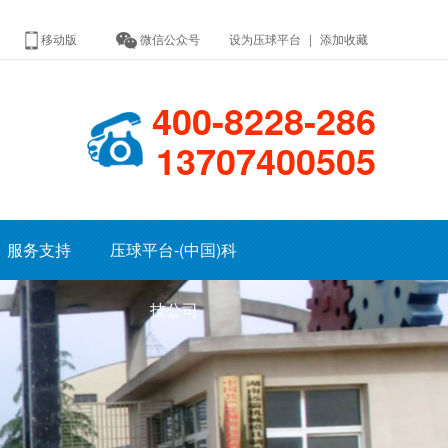
移动版
微信公众号
设为压球平台
|
添加收藏
400-8228-286
13707400505
服务支持
压球平台-(中国)科
技公司