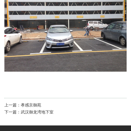
上一篇：
孝感京御苑
下一篇：
武汉御龙湾地下室