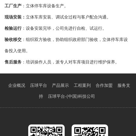
工厂生产
：立体停车库设备生产。
现场安装：
立体车库安装、调试全过程与客户配合沟通。
检验运行
：设备安装完毕，公司先进行自检、试运行。
验收移交
：组织双方验收，协助组织政府部门验收，立体停车库设
备投入使用。
售后服务
：培训操作人员，派专人对车库项目进行维护保养。
企业概况
压球平台
产品展示
工程案列
合作加盟
服务支
持
压球平台-(中国)科技公司