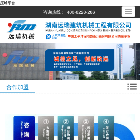
压球平台
咨询热线：
400-8228-286
Toggle
navigati
合作加盟