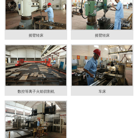
摇臂转床
摇臂转床
数控等离子火焰切割机
车床