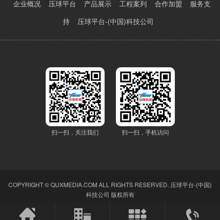
企业概况
压球平台
产品展示
工程案列
合作加盟
服务支
持
压球平台-(中国)科技公司
扫一扫，关注我们
扫一扫，手机访问
COPYRIGHT © QUXMEDIA.COM ALL RIGHTS RESERVED.
压球平台-(中国)
科技公司
版权所有