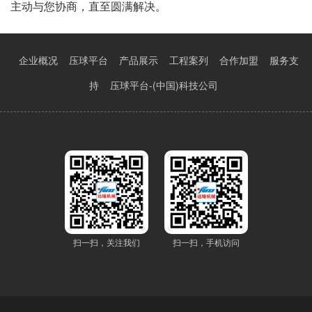
主动与您协商，直至圆满解决。
企业概况
压球平台
产品展示
工程案列
合作加盟
服务支
持
压球平台-(中国)科技公司
扫一扫，关注我们
扫一扫，手机访问