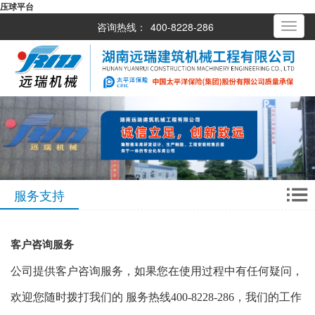
压球平台
咨询热线：
400-8228-286
Toggle
navigati
服务支持
客户咨询服务
公司提供客户咨询服务，如果您在使用过程中有任何疑问，
欢迎您随时拨打我们的 服务热线400-
8228
-286
，我们的工作