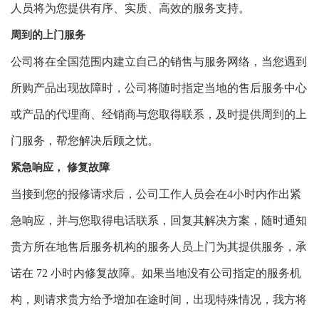
人员将为您提供有序、实质、高效的服务支持。
周到的上门服务
公司将在全国范围内建立自己的销售与服务网络，当您遇到
所购产品出现故障时，公司将随时指定当地的售后服务中心
或产品的代理商、经销商与您取得联系，及时提供周到的上
门服务，帮您解决后顾之忧。
紧急响应， 修复故障
当接到您的报修请求后，公司工作人员会在4小时内作出紧
急响应，并与您取得电话联系，回复其解决方案，随时通知
贵方所在地售后服务机构的服务人员上门为其提供服务，承
诺在 72 小时内修复故障。如果当地没有公司指定的服务机
构，则请求贵方给予增加在途时间，出现特殊情况，我方将