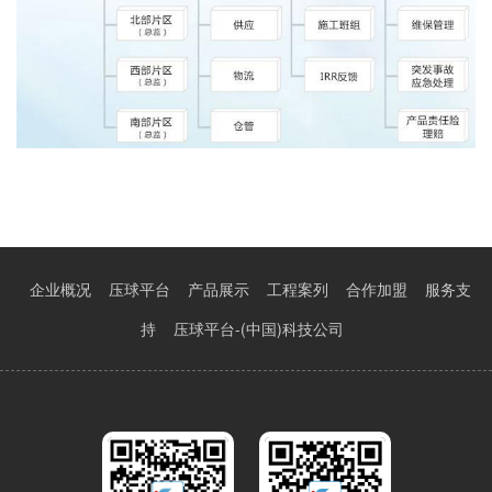
企业概况
压球平台
产品展示
工程案列
合作加盟
服务支
持
压球平台-(中国)科技公司