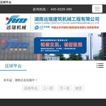
压球平台
咨询热线：
400-8228-286
Toggle
navigati
压球平台
对不起，资料正在完善中！
压球平台
上一页
下一页
尾页