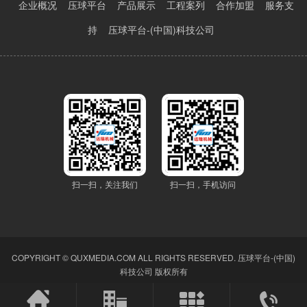
企业概况
压球平台
产品展示
工程案列
合作加盟
服务支
持
压球平台-(中国)科技公司
扫一扫，关注我们
扫一扫，手机访问
COPYRIGHT © QUXMEDIA.COM ALL RIGHTS RESERVED.
压球平台-(中国)
科技公司
版权所有