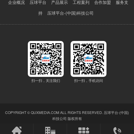
企业概况
压球平台
产品展示
工程案列
合作加盟
服务支
持
压球平台-(中国)科技公司
扫一扫，关注我们
扫一扫，手机访问
COPYRIGHT © QUXMEDIA.COM ALL RIGHTS RESERVED.
压球平台-(中国)
科技公司
版权所有