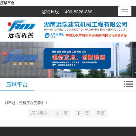
压球平台
咨询热线：
400-8228-286
Toggle
navigati
压球平台
对不起，资料正在完善中！
压球平台
上一页
下一页
尾页