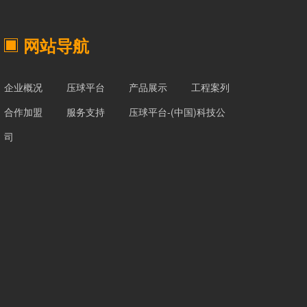
网站导航
企业概况
压球平台
产品展示
工程案列
合作加盟
服务支持
压球平台-(中国)科技公
司