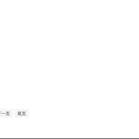
下一页
尾页