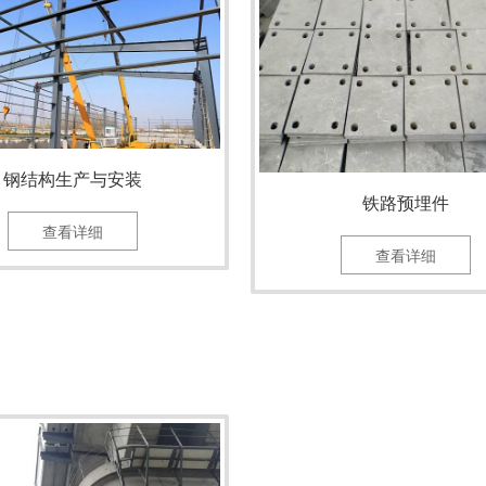
钢结构生产与安装
铁路预埋件
查看详细
查看详细