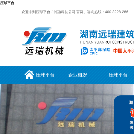
压球平台
欢迎来到压球平台-(中国)科技公司 官网。咨询热线：400-8228-286
压球平台
企业概况
压球平台