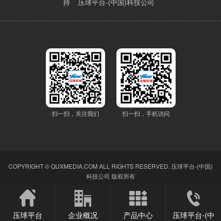
持
压球平台-(中国)科技公司
扫一扫，关注我们
扫一扫，手机访问
COPYRIGHT © QUXMEDIA.COM ALL RIGHTS RESERVED.
压球平台-(中国)
科技公司
版权所有
压球平台
企业概况
产品中心
压球平台-(中