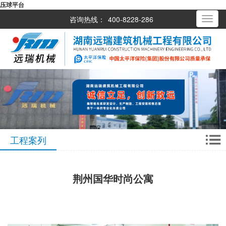
压球平台
咨询热线：
400-8228-286
Toggle
navigati
工程案列
荆州国华时尚公寓