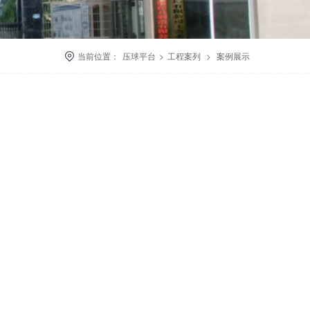
当前位置：
压球平台
>
工程案列
>
案例展示