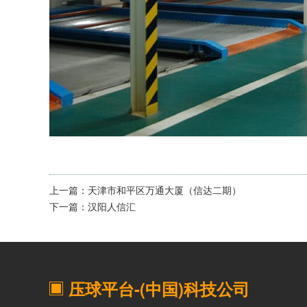
上一篇：
天津市和平区万通大厦（信达二期）
下一篇：
汉阳人信汇
压球平台-(中国)科技公司