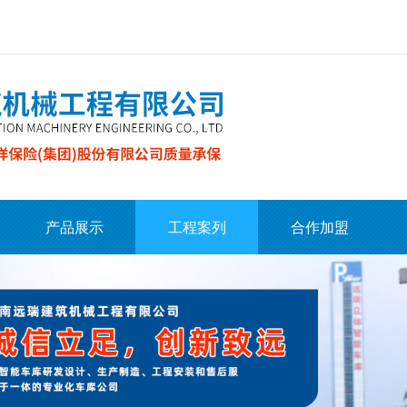
产品展示
工程案列
合作加盟