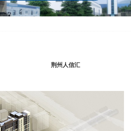
荆州人信汇